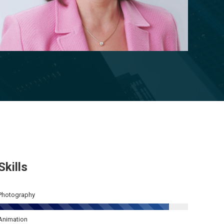
Skills
Photography
Animation