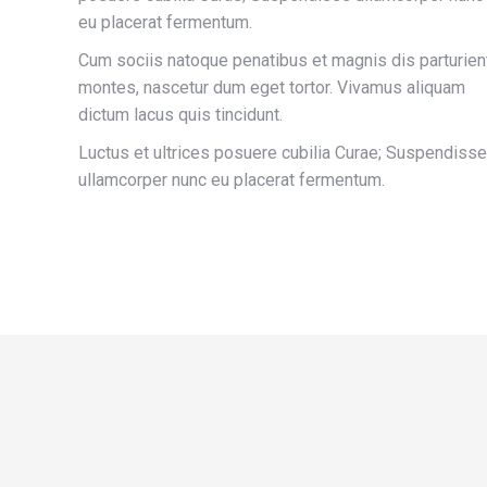
eu placerat fermentum.
Cum sociis natoque penatibus et magnis dis parturien
montes, nascetur dum eget tortor. Vivamus aliquam
dictum lacus quis tincidunt.
Luctus et ultrices posuere cubilia Curae; Suspendisse
ullamcorper nunc eu placerat fermentum.