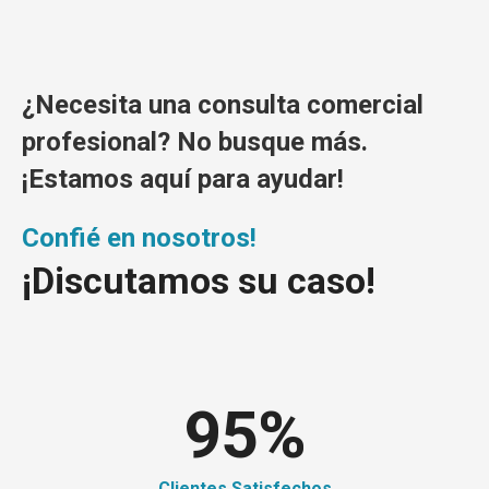
¿Necesita una consulta comercial
profesional? No busque más.
¡Estamos aquí para ayudar!
Confié en nosotros!
¡Discutamos su caso!
95
%
Clientes Satisfechos