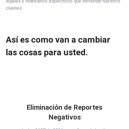
legales y financieros específicos que enfrentan nuestros
clientes.
Así es como van a cambiar
las cosas para usted.
Eliminación de Reportes
Negativos