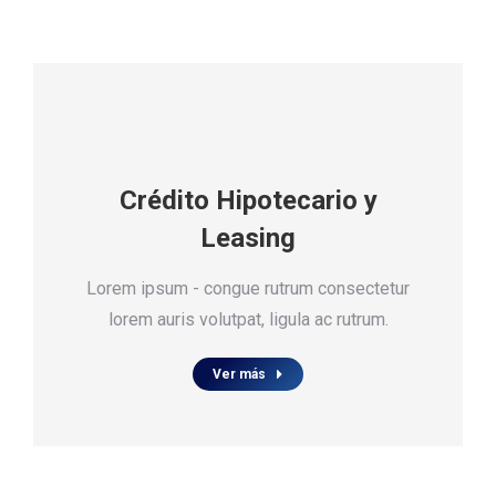
Crédito Hipotecario y
Leasing
Lorem ipsum - congue rutrum consectetur
lorem auris volutpat, ligula ac rutrum.
Ver más