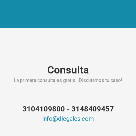
Consulta
La primera consulta es gratis. ¡Discutamos tu caso!
3104109800 - 3148409457
info@dlegales.com