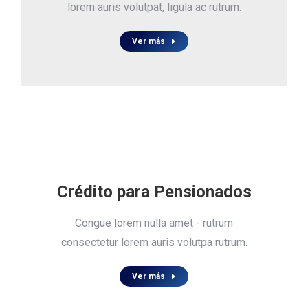
lorem auris volutpat, ligula ac rutrum.
Ver más
Crédito para Pensionados
Congue lorem nulla amet - rutrum
consectetur lorem auris volutpa rutrum.
Ver más