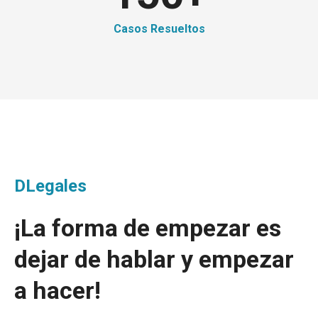
Casos Resueltos
DLegales
¡La forma de empezar es
dejar de hablar y empezar
a hacer!