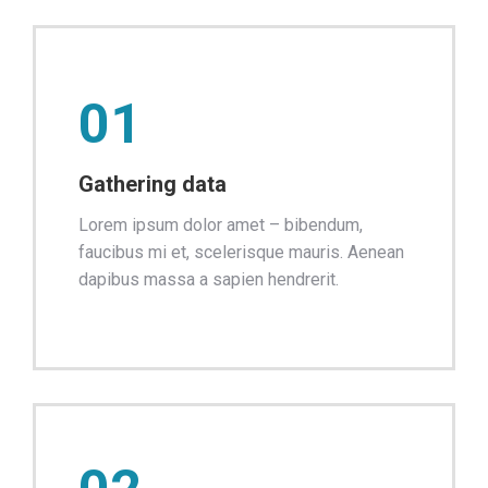
01
Gathering data
Lorem ipsum dolor amet – bibendum,
faucibus mi et, scelerisque mauris. Aenean
dapibus massa a sapien hendrerit.