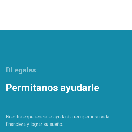
DLegales
Permitanos ayudarle
Nuestra experiencia le ayudará a recuperar su vida
financiera y lograr su sueño.