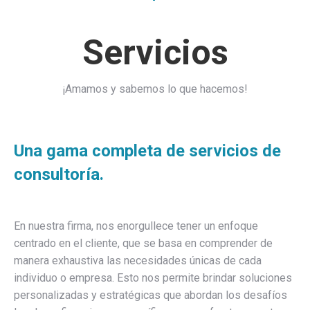
Servicios
¡Amamos y sabemos lo que hacemos!
Una gama completa de servicios de
consultoría.
En nuestra firma, nos enorgullece tener un enfoque
centrado en el cliente, que se basa en comprender de
manera exhaustiva las necesidades únicas de cada
individuo o empresa. Esto nos permite brindar soluciones
personalizadas y estratégicas que abordan los desafíos