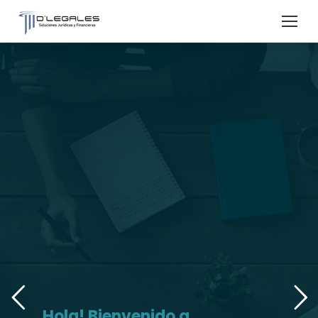
Hola! Bienvenido a