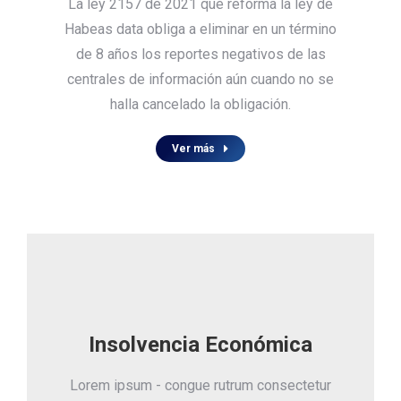
La ley 2157 de 2021 que reforma la ley de
Habeas data obliga a eliminar en un término
de 8 años los reportes negativos de las
centrales de información aún cuando no se
halla cancelado la obligación.
Ver más
Insolvencia Económica
Lorem ipsum - congue rutrum consectetur