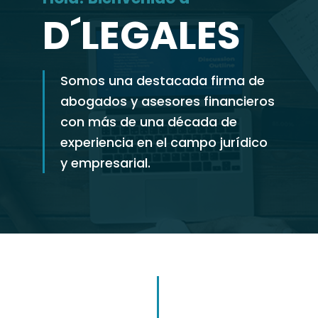
D´LEGALES
Somos una destacada firma de
abogados y asesores financieros
con más de una década de
experiencia en el campo jurídico
y empresarial.