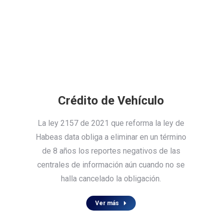
Crédito de Vehículo
La ley 2157 de 2021 que reforma la ley de
Habeas data obliga a eliminar en un término
de 8 años los reportes negativos de las
centrales de información aún cuando no se
halla cancelado la obligación.
Ver más