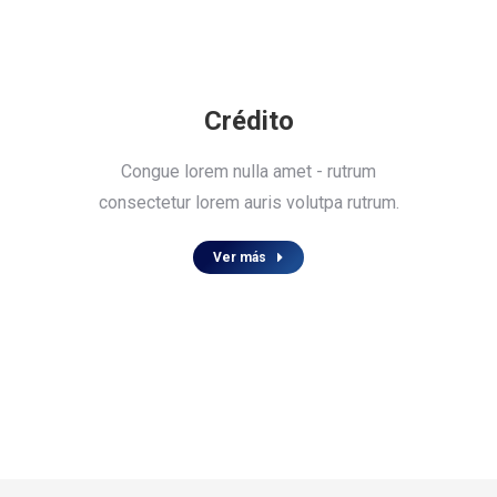
Crédito
Congue lorem nulla amet - rutrum
consectetur lorem auris volutpa rutrum.
Ver más