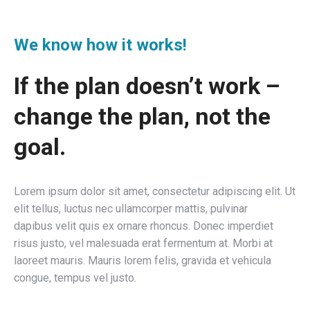
We know how it works!
If the plan doesn’t work –
change the plan, not the
goal.
Lorem ipsum dolor sit amet, consectetur adipiscing elit. Ut
elit tellus, luctus nec ullamcorper mattis, pulvinar
dapibus velit quis ex ornare rhoncus. Donec imperdiet
risus justo, vel malesuada erat fermentum at. Morbi at
laoreet mauris. Mauris lorem felis, gravida et vehicula
congue, tempus vel justo.