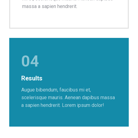
massa a sapien hendrerit.
04
Results
Augue bibendum, faucibus mi et,
scelerisque mauris. Aenean dapibus massa
a sapien hendrerit. Lorem ipsum dolor!