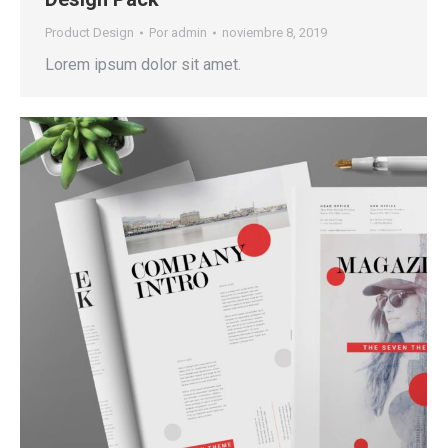
Product Design
Por
admin
noviembre 8, 2019
Lorem ipsum dolor sit amet.