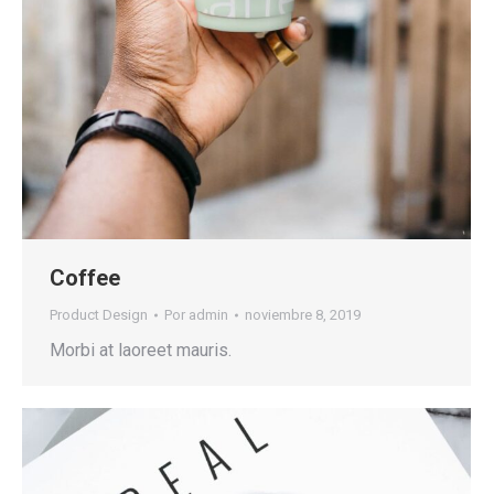
Coffee
Product Design
Por
admin
noviembre 8, 2019
Morbi at laoreet mauris.