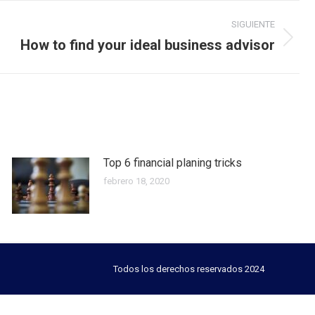
SIGUIENTE
How to find your ideal business advisor
Top 6 financial planing tricks
febrero 18, 2020
Todos los derechos reservados 2024